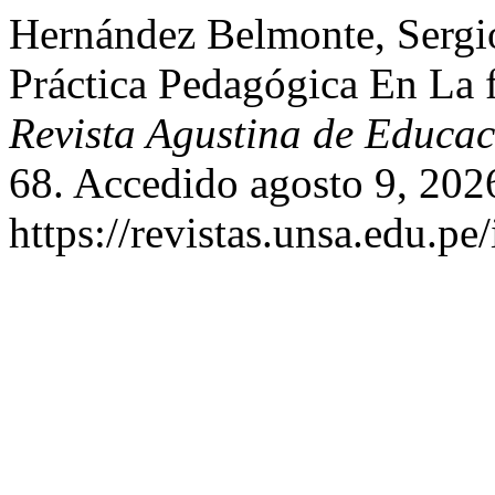
Hernández Belmonte, Sergi
Práctica Pedagógica En La 
Revista Agustina de Educa
68. Accedido agosto 9, 202
https://revistas.unsa.edu.pe