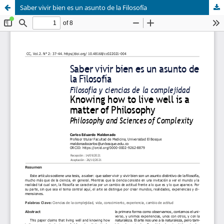
Saber vivir bien es un asunto de la Filosofía