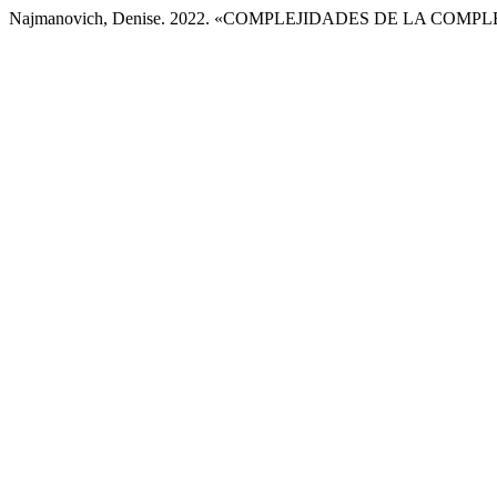
Najmanovich, Denise. 2022. «COMPLEJIDADES DE LA COM