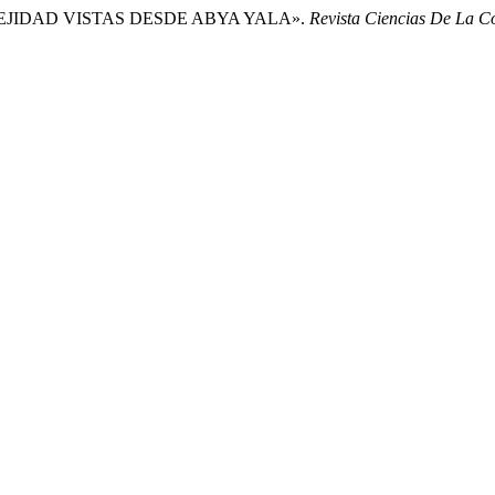
PLEJIDAD VISTAS DESDE ABYA YALA».
Revista Ciencias De La C