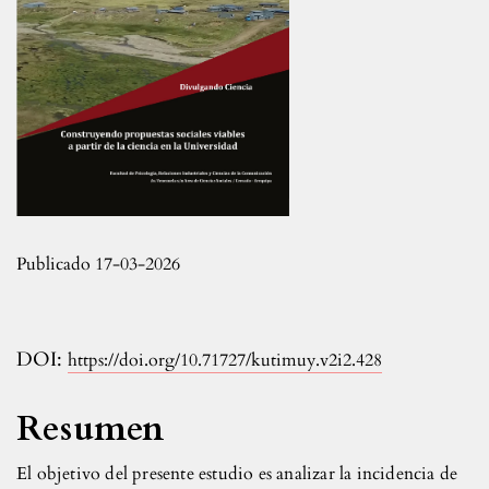
Publicado 17-03-2026
DOI:
https://doi.org/10.71727/kutimuy.v2i2.428
Resumen
El objetivo del presente estudio es analizar la incidencia de