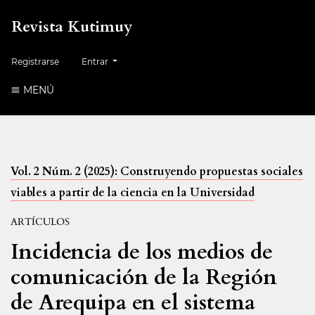
Revista Kutimuy
Registrarse
Entrar
MENÚ
Vol. 2 Núm. 2 (2025): Construyendo propuestas sociales
viables a partir de la ciencia en la Universidad
ARTÍCULOS
Incidencia de los medios de
comunicación de la Región
de Arequipa en el sistema