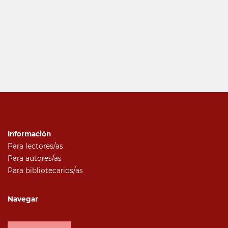
Información
Para lectores/as
Para autores/as
Para bibliotecarios/as
Navegar