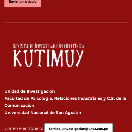
Enviar un artículo
Unidad de Investigación
Facultad de Psicología, Relaciones Industriales y C.S. de la
Comunicación
Universidad Nacional de San Agustín
Correo electrónico:
fprriicc_uinvestigacion@unsa.edu.pe