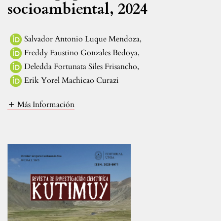
socioambiental, 2024
Salvador Antonio Luque Mendoza
,
Freddy Faustino Gonzales Bedoya
,
Deledda Fortunata Siles Frisancho
,
Erik Yorel Machicao Curazi
Más Información