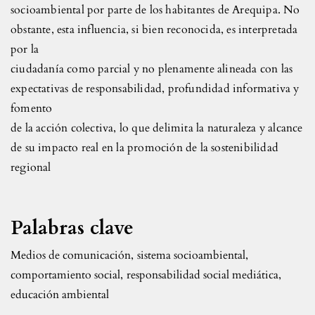
socioambiental por parte de los habitantes de Arequipa. No
obstante, esta influencia, si bien reconocida, es interpretada
por la
ciudadanía como parcial y no plenamente alineada con las
expectativas de responsabilidad, profundidad informativa y
fomento
de la acción colectiva, lo que delimita la naturaleza y alcance
de su impacto real en la promoción de la sostenibilidad
regional
Palabras clave
Medios de comunicación
,
sistema socioambiental
,
comportamiento social
,
responsabilidad social mediática
,
educación ambiental