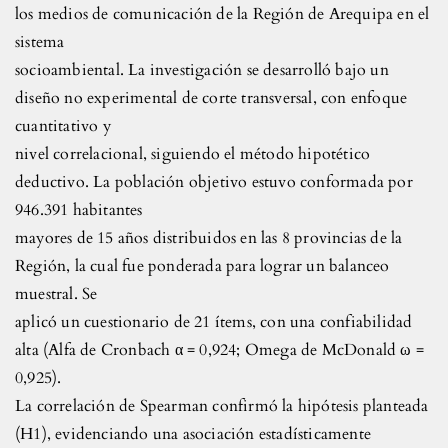
los medios de comunicación de la Región de Arequipa en el
sistema
socioambiental. La investigación se desarrolló bajo un
diseño no experimental de corte transversal, con enfoque
cuantitativo y
nivel correlacional, siguiendo el método hipotético
deductivo. La población objetivo estuvo conformada por
946.391 habitantes
mayores de 15 años distribuidos en las 8 provincias de la
Región, la cual fue ponderada para lograr un balanceo
muestral. Se
aplicó un cuestionario de 21 ítems, con una confiabilidad
alta (Alfa de Cronbach α = 0,924; Omega de McDonald ω =
0,925).
La correlación de Spearman confirmó la hipótesis planteada
(H1), evidenciando una asociación estadísticamente