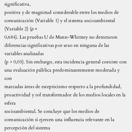
significativa,
positiva y de magnitud considerable entre los medios de
comunicación (Variable 1) y el sistema socioambiental
(Variable 2) (ρ =
0,684). Las pruebas U de Mann-Whitney no detectaron
diferencias significativas por sexo en ninguna de las
variables analizadas
(p > 0,05). Sin embargo, esta incidencia general coexiste con
una evaluación pública predominantemente moderada y
con
marcadas áreas de escepticismo respecto a la profundidad,
proactividad y rol transformador de los medios locales en la
esfera
socioambiental. Se concluye que los medios de
comunicación sí ejercen una influencia relevante en la
percepción del sistema