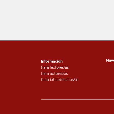
Nav
Información
Para lectores/as
Para autores/as
Para bibliotecarios/as