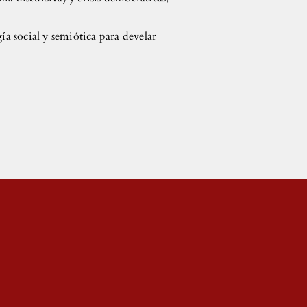
ía social y semiótica para develar