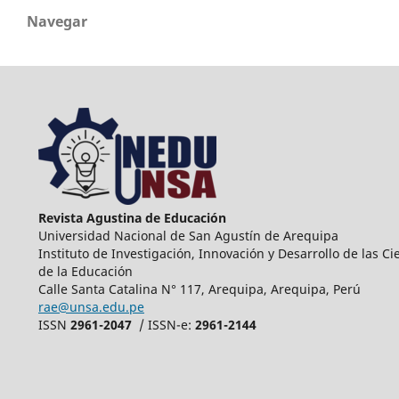
Navegar
Revista Agustina de Educación
Universidad Nacional de San Agustín de Arequipa
Instituto de Investigación, Innovación y Desarrollo de las Ci
de la Educación
Calle Santa Catalina N° 117, Arequipa, Arequipa, Perú
rae@unsa.edu.pe
ISSN
2961-2047
/ ISSN-e:
2961-2144