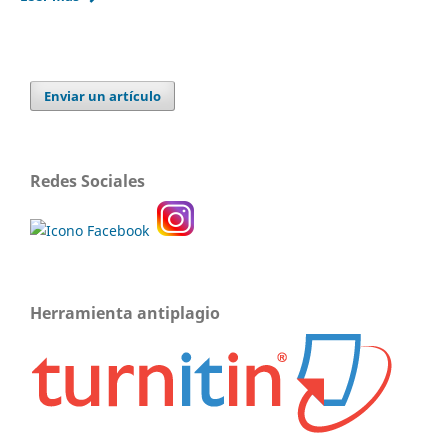
Enviar un artículo
Redes Sociales
Herramienta antiplagio