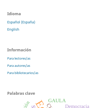
Idioma
Español (España)
English
Información
Para lectores/as
Para autores/as
Para bibliotecarios/as
Palabras clave
GAULA
Democracia