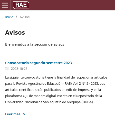
Inicio
/
Avisos
Avisos
Bienvenidos a la sección de avisos
Convocatoria segundo semestre 2023
2023-10-23
La siguiente convocatoria tiene la finalidad de recpecionar artículos
para la Revista Agustina de Educación (RAE) Vol. 2 N° 2 - 2023. Los
artículos científicos serán publicados en edición impresa y en la
plataforma OJS de manera digital inscrita en el Repositorio de la
Universidad Nacional de San Agustín de Arequipa (UNSA).
Leer más