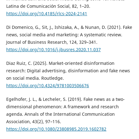
Latina de Comunicación Social, 82, 1–20.
https://doi.org/10.4185/rlcs-2024-2141
Di Domenico, G., Sit, J., Ishizaka, A., & Nunan, D. (2021). Fake
news, social media and marketing: A systematic review.
Journal of Business Research, 124, 329–341.
https://doi.org/10.1016/j.jbusres.2020.11.037
Diaz Ruiz, C. (2025). Market-oriented disinformation
research: Digital advertising, disinformation and fake news
on social media. Routledge.
https://doi.org/10.4324/9781003506676
Egelhofer, J. L., & Lecheler, S. (2019). Fake news as a two-
dimensional phenomenon: A framework and research
agenda. Annals of the International Communication
Association, 43(2), 97–116.
https://doi.org/10.1080/23808985.2019.1602782