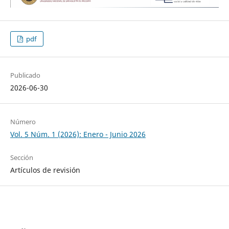
pdf
Publicado
2026-06-30
Número
Vol. 5 Núm. 1 (2026): Enero - Junio 2026
Sección
Artículos de revisión