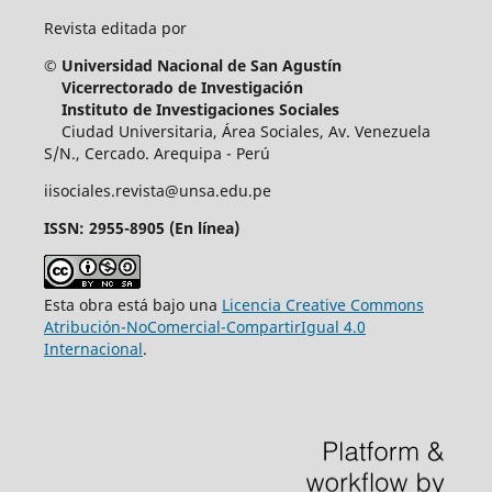
Revista editada por
© Universidad Nacional de San Agustín
Vicerrectorado de Investigación
Instituto de Investigaciones Sociales
Ciudad Universitaria, Área Sociales, Av. Venezuela
S/N., Cercado. Arequipa - Perú
iisociales.revista@unsa.edu.pe
ISSN: 2955-8905 (En línea)
Esta obra está bajo una
Licencia Creative Commons
Atribución-NoComercial-CompartirIgual 4.0
Internacional
.