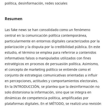
política, desinformación, redes sociales
Resumen
Las fake news se han consolidado como un fenómeno
central en la comunicación política contemporánea,
particularmente en entornos digitales caracterizados por la
polarización y la disputa por la credibilidad pública. En este
estudio, el término se emplea para referirse a contenidos
informativos falsos o manipulados utilizados con fines
estratégicos en procesos de persuasión política. Asimismo,
el concepto de marketing político se entiende como el
conjunto de estrategias comunicativas orientadas a influir
en percepciones, actitudes y comportamientos electorales.
En la INTRODUCCIÓN, se plantea que la desinformación no
solo distorsiona la información, sino que se integra en
dinámicas de competencia política, amplificadas por
plataformas digitales. En el MÉTODO, se realizó una revisión