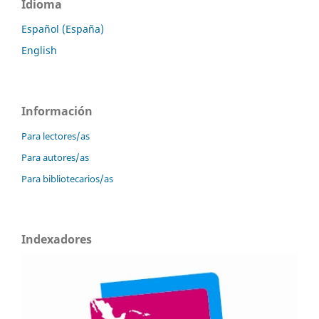
Idioma
Español (España)
English
Información
Para lectores/as
Para autores/as
Para bibliotecarios/as
Indexadores