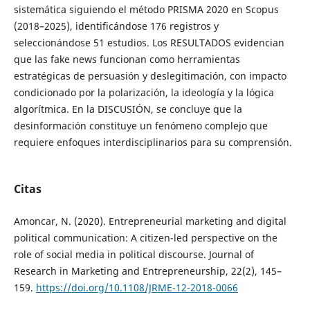
sistemática siguiendo el método PRISMA 2020 en Scopus
(2018–2025), identificándose 176 registros y
seleccionándose 51 estudios. Los RESULTADOS evidencian
que las fake news funcionan como herramientas
estratégicas de persuasión y deslegitimación, con impacto
condicionado por la polarización, la ideología y la lógica
algorítmica. En la DISCUSIÓN, se concluye que la
desinformación constituye un fenómeno complejo que
requiere enfoques interdisciplinarios para su comprensión.
Citas
Amoncar, N. (2020). Entrepreneurial marketing and digital
political communication: A citizen-led perspective on the
role of social media in political discourse. Journal of
Research in Marketing and Entrepreneurship, 22(2), 145–
159.
https://doi.org/10.1108/JRME-12-2018-0066