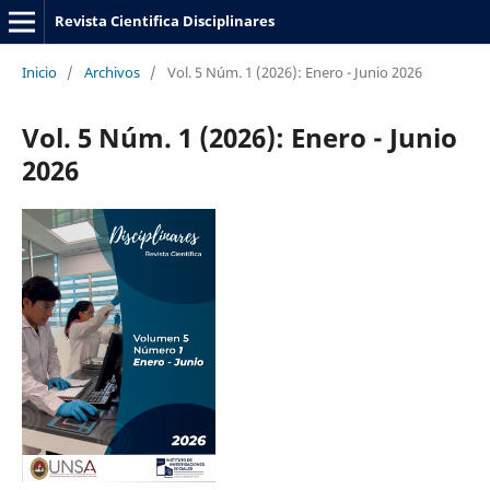
Revista Cientifica Disciplinares
Inicio
/
Archivos
/
Vol. 5 Núm. 1 (2026): Enero - Junio 2026
Vol. 5 Núm. 1 (2026): Enero - Junio
2026