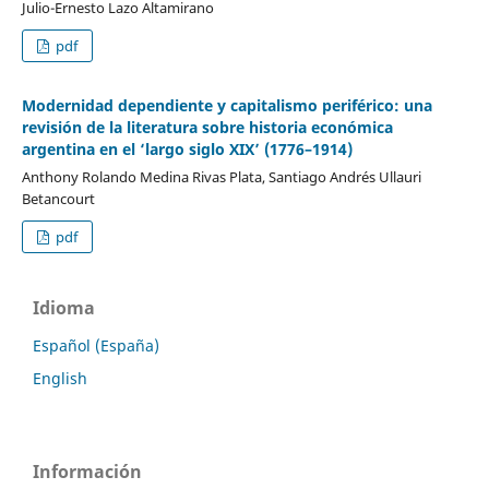
Julio-Ernesto Lazo Altamirano
pdf
Modernidad dependiente y capitalismo periférico: una
revisión de la literatura sobre historia económica
argentina en el ‘largo siglo XIX’ (1776–1914)
Anthony Rolando Medina Rivas Plata, Santiago Andrés Ullauri
Betancourt
pdf
Idioma
Español (España)
English
Información