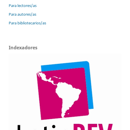
Para lectores/as
Para autores/as
Para bibliotecarios/as
Indexadores