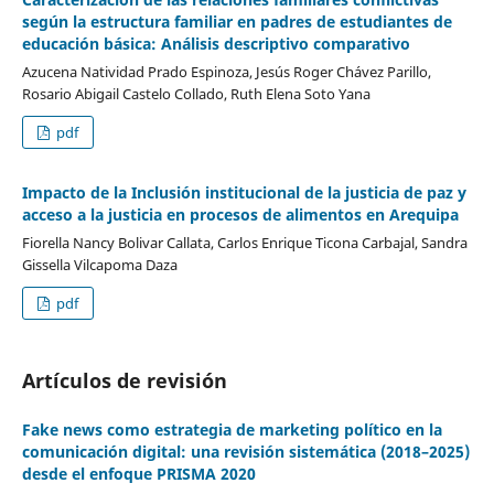
según la estructura familiar en padres de estudiantes de
educación básica: Análisis descriptivo comparativo
Azucena Natividad Prado Espinoza, Jesús Roger Chávez Parillo,
Rosario Abigail Castelo Collado, Ruth Elena Soto Yana
pdf
Impacto de la Inclusión institucional de la justicia de paz y
acceso a la justicia en procesos de alimentos en Arequipa
Fiorella Nancy Bolivar Callata, Carlos Enrique Ticona Carbajal, Sandra
Gissella Vilcapoma Daza
pdf
Artículos de revisión
Fake news como estrategia de marketing político en la
comunicación digital: una revisión sistemática (2018–2025)
desde el enfoque PRISMA 2020