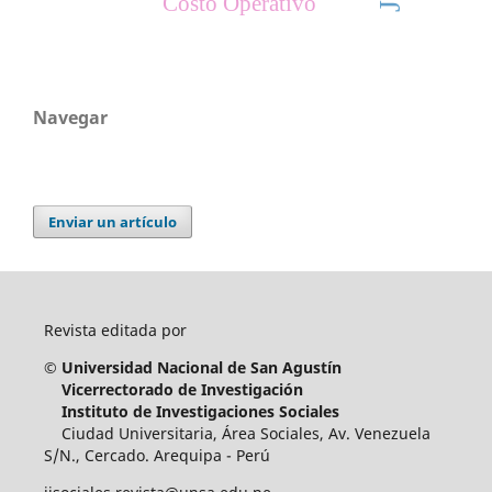
Costo Operativo
Navegar
Enviar un artículo
Revista editada por
© Universidad Nacional de San Agustín
Vicerrectorado de Investigación
Instituto de Investigaciones Sociales
Ciudad Universitaria, Área Sociales, Av. Venezuela
S/N., Cercado. Arequipa - Perú